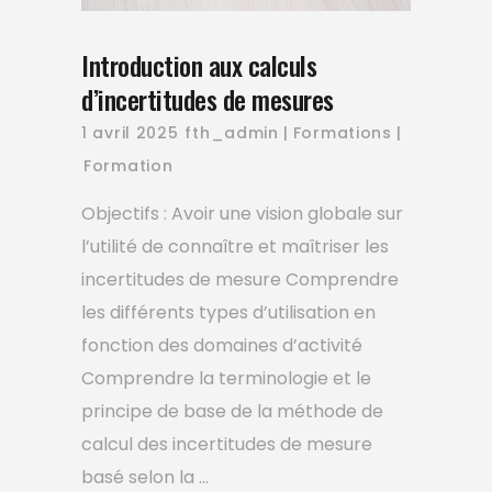
Introduction aux calculs
d’incertitudes de mesures
1 avril 2025
fth_admin
Formations
Formation
Objectifs : Avoir une vision globale sur
l’utilité de connaître et maîtriser les
incertitudes de mesure Comprendre
les différents types d’utilisation en
fonction des domaines d’activité
Comprendre la terminologie et le
principe de base de la méthode de
calcul des incertitudes de mesure
basé selon la