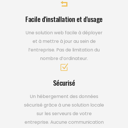
Facile d'installation et d'usage
Une solution web facile à déployer
et à mettre à jour au sein de
l’entreprise. Pas de limitation du
nombre d’ordinateur.
Sécurisé
Un hébergement des données
sécurisé grâce à une solution locale
sur les serveurs de votre
entreprise. Aucune communication