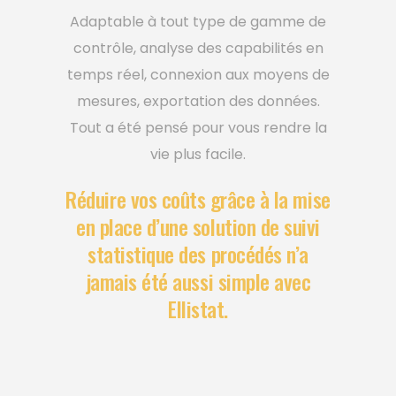
Adaptable à tout type de gamme de
contrôle, analyse des capabilités en
temps réel, connexion aux moyens de
mesures, exportation des données.
Tout a été pensé pour vous rendre la
vie plus facile.
Réduire vos coûts grâce à la mise
en place d’une solution de suivi
statistique des procédés n’a
jamais été aussi simple avec
Ellistat.