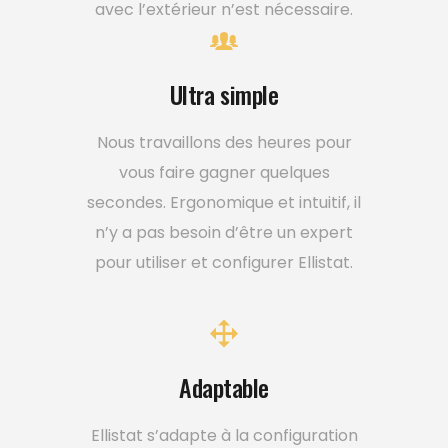
avec l’extérieur n’est nécessaire.
Ultra simple
Nous travaillons des heures pour
vous faire gagner quelques
secondes. Ergonomique et intuitif, il
n’y a pas besoin d’être un expert
pour utiliser et configurer Ellistat.
Adaptable
Ellistat s’adapte à la configuration