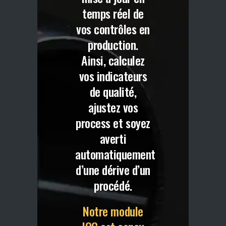
temps réel de
vos contrôles en
production.
Ainsi, calculez
vos indicateurs
de qualité,
ajustez vos
process et soyez
averti
automatiquement
d’une dérive d’un
procédé.
Notre module