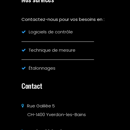
Contactez-nous pour vos besoins en :
Logiciels de contrôle
Technique de mesure
Étalonnages
Contact
Rue Galilée 5
CH-1400 Yverdon-les-Bains