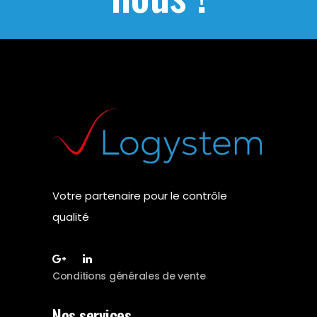
Votre partenaire pour le contrôle
qualité
Conditions générales de vente
Nos services