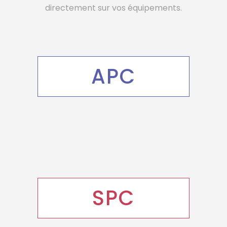
directement sur vos équipements.
APC
SPC