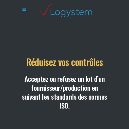
Réduisez vos contrôles
Acceptez ou refusez un lot d’un
fournisseur/production en
suivant les standards des normes
ISO.