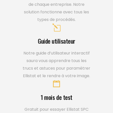
de chaque entreprise. Notre
solution fonctionne avec tous les
types de procédés.
Guide utilisateur
Notre guide d’utilisateur interactif
saura vous apprendre tous les
trucs et astuces pour paramétrer
Ellistat et le rendre à votre image.
1 mois de test
Gratuit pour essayer Ellistat SPC