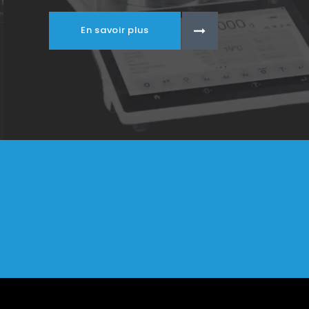
En savoir plus