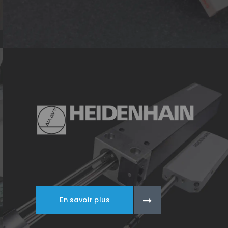
En savoir plus