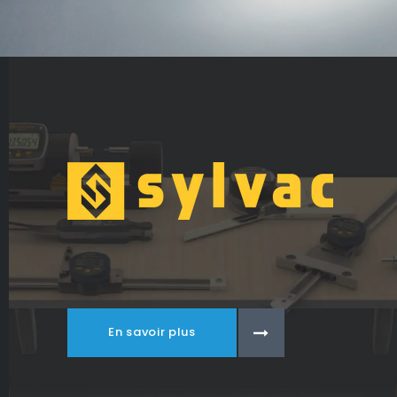
En savoir plus