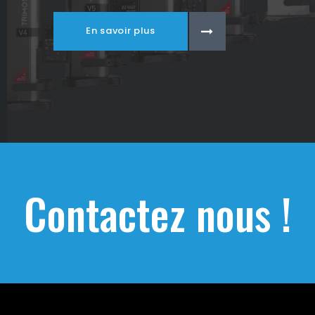
En savoir plus
Contactez nous !