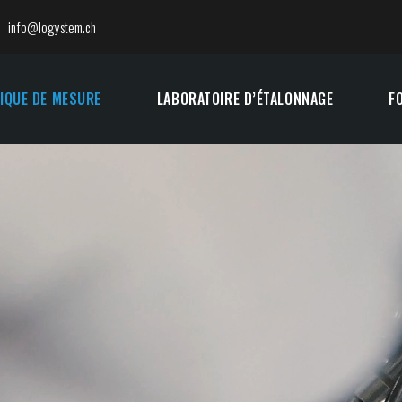
info@logystem.ch
IQUE DE MESURE
LABORATOIRE D’ÉTALONNAGE
F