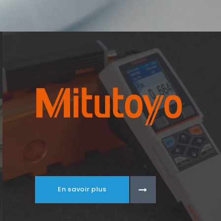
En savoir plus