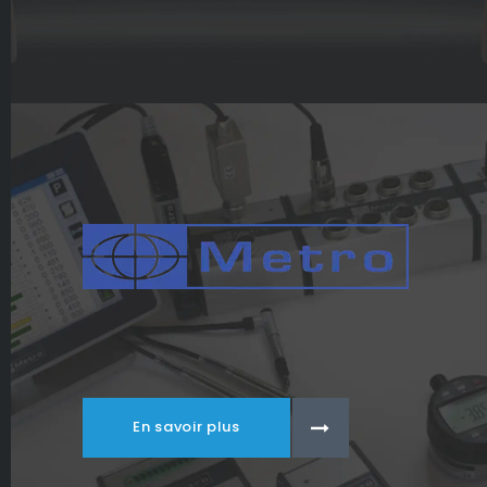
En savoir plus