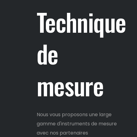
Technique
de
mesure
Nous vous proposons une large
gamme d'instruments de mesure
avec nos partenaires