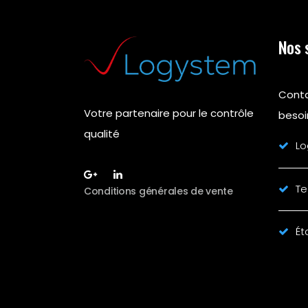
Nos 
Conta
Votre partenaire pour le contrôle
besoi
qualité
Lo
Te
Conditions générales de vente
Ét