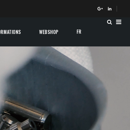
FR
ORMATIONS
WEBSHOP