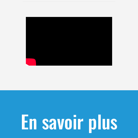
En savoir plus