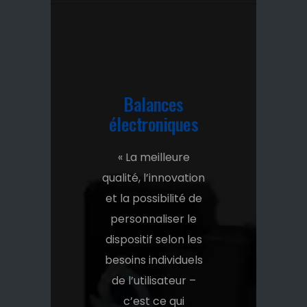
Balances
électroniques
« La meilleure
qualité, l’innovation
et la possibilité de
personnaliser le
dispositif selon les
besoins individuels
de l’utilisateur –
c’est ce qui