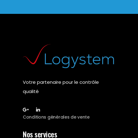
Votre partenaire pour le contrôle
qualité
Conditions générales de vente
Nos services