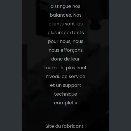
distingue nos
balances. Nos
clients sont les
plus importants
pour nous, nous
nous efforçons
donc de leur
fournir le plus haut
niveau de service
et un support
technique
complet »
Site du fabricant :